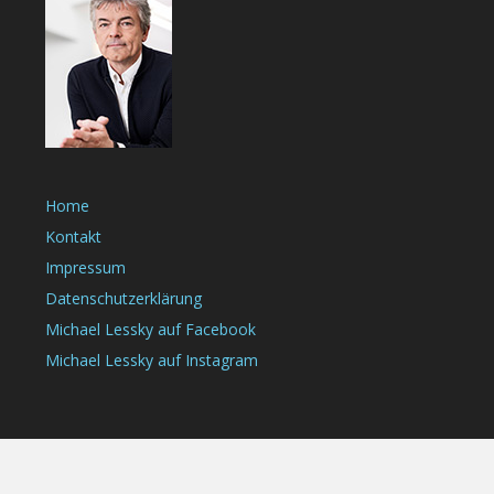
Home
Kontakt
Impressum
Datenschutzerklärung
Michael Lessky auf Facebook
Michael Lessky auf Instagram