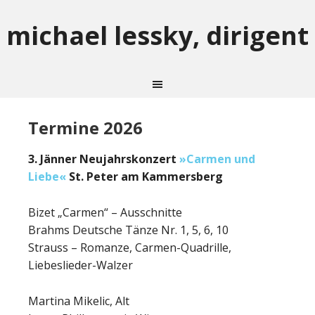
michael lessky, dirigent
Termine 2026
3. Jänner Neujahrskonzert
»Carmen und
Liebe«
St. Peter am Kammersberg
Bizet „Carmen“ – Ausschnitte
Brahms Deutsche Tänze Nr. 1, 5, 6, 10
Strauss – Romanze, Carmen-Quadrille,
Liebeslieder-Walzer
Martina Mikelic, Alt