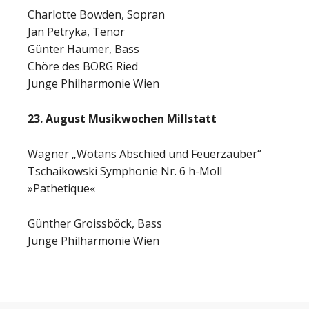
Charlotte Bowden, Sopran
Jan Petryka, Tenor
Günter Haumer, Bass
Chöre des BORG Ried
Junge Philharmonie Wien
23. August Musikwochen Millstatt
Wagner „Wotans Abschied und Feuerzauber“
Tschaikowski Symphonie Nr. 6 h-Moll
»Pathetique«
Günther Groissböck, Bass
Junge Philharmonie Wien