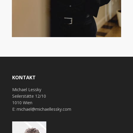
KONTAKT
Michael Lessky
Seilerstätte 12/10
1010 Wien
E: michael@michaellessky.com