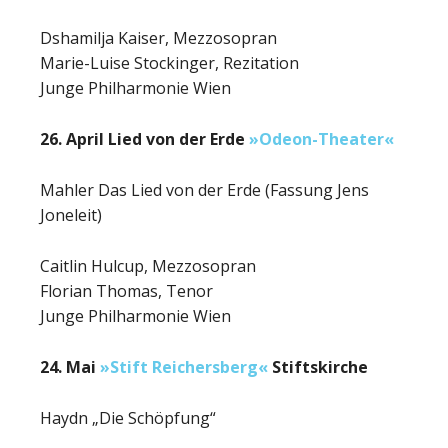
Dshamilja Kaiser, Mezzosopran
Marie-Luise Stockinger, Rezitation
Junge Philharmonie Wien
26. April Lied von der Erde
»Odeon-Theater«
Mahler Das Lied von der Erde (Fassung Jens
Joneleit)
Caitlin Hulcup, Mezzosopran
Florian Thomas, Tenor
Junge Philharmonie Wien
24. Mai
»Stift Reichersberg«
Stiftskirche
Haydn „Die Schöpfung“