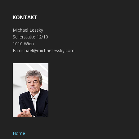
KONTAKT
Michael Lessky
Seilerstätte 12/10
1010 Wien
E: michael@michaellessky.com
Home