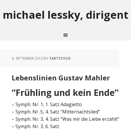
michael lessky, dirigent
6. SEPTEMBER 2010
BY
TAKTSTOCK
Lebenslinien Gustav Mahler
“Frühling und kein Ende”
– Symph. Nr. 1, 1. Satz Adagietto
– Symph. Nr .5, 4. Satz “Mitternachtslied”
– Symph. Nr. 3, 4. Satz “Was mir die Liebe erzählt”
– Symph. Nr. 3, 6. Satz